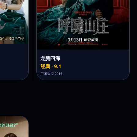
龙腾四海
经典 · 9.1
中国香港 2014