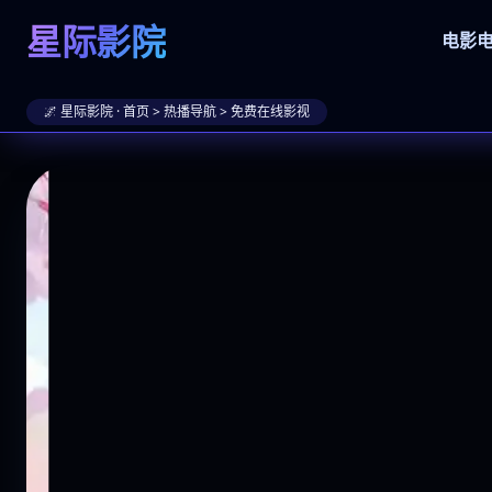
星际影院
电影
🌌 星际影院 · 首页 > 热播导航 > 免费在线影视