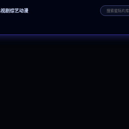
电视剧
综艺
动漫