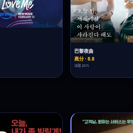
巴黎夜曲
高分 · 8.8
法国 2015